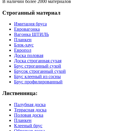
В наличии более 2000 материалов
Строганный материал
Имитация бруса
Евровагонка
Вагонка ШТИЛЬ
Планкен
Блок-хаус
Европол
Доска половая
Доска строганная сухая
Брус строганный сухой
Брусок строганный сухой
Брус клееный из сосны
Брус профилированный
Лиственница:
Палубная доска
Террасная доска
Половая доска
Планкен
Клееный брус
Обрезная доска