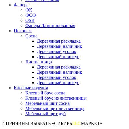
Фанера
ФК
ФСФ
OSB
Фанера Ламинированная
Погонаж
Сосна
Деревянная раскладка
Деревянный наличник
Деревянный уголок
Деревянный плинтус
Лиственница
Деревянная раскладка
Деревянный наличник
Деревянный уголок
Деревянный плинтус
Клееные изделия
Клееный брус сосна
Клееный брус из лиственницы
Мебельный щит сосна
Мебельный щит лиственница
Мебельный щит дуб
4 ПРИЧИНЫ ВЫБРАТЬ «СИБИРЬ
ЛЕС
МАРКЕТ»