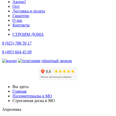
Акции!
Опт
Доставка и оплата
Гарантии
О нас
Контакты
СТРОИМ ДОМА
8 (925) 788 59 17
8 (495) 664 45 09
обратный звонок
Вы здесь:
Главная
Пиломатериалы в МО
Строганная доска в МО
Апрелевка