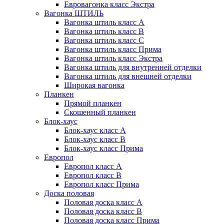
Евровагонка класс Экстра
Вагонка ШТИЛЬ
Вагонка штиль класс А
Вагонка штиль класс B
Вагонка штиль класс C
Вагонка штиль класс Прима
Вагонка штиль класс Экстра
Вагонка штиль для внутренней отделки
Вагонка штиль для внешней отделки
Широкая вагонка
Планкен
Прямой планкен
Скошенный планкен
Блок-хаус
Блок-хаус класс А
Блок-хаус класс B
Блок-хаус класс Прима
Европол
Европол класс А
Европол класс B
Европол класс Прима
Доска половая
Половая доска класс А
Половая доска класс B
Половая доска класс Прима