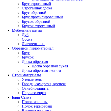
Брус строганный
Строганная доска
Брус обрезной
Брус профилированный
Брусок обрезной
Брусок строганный
Мебельные щиты
Дуб
Сосна
Лиственница
Обрезной пиломатериал
Брус
Брусок
Доска обрезная
Доска обрезная сухая
Доска обрезная эконом
Стройматериалы
Утеплитель
Гвозди, саморезы, крепеж
Огнебиозащита
Пароизоляция
Баня-Сауна
Полок из липы
Полок термоабаш
Вагонка из липы