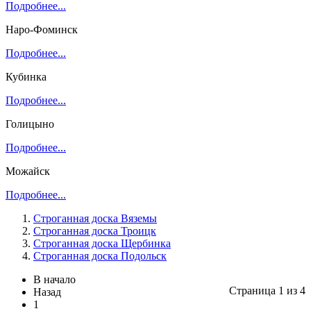
Подробнее...
Наро-Фоминск
Подробнее...
Кубинка
Подробнее...
Голицыно
Подробнее...
Можайск
Подробнее...
Строганная доска Вяземы
Строганная доска Троицк
Строганная доска Щербинка
Строганная доска Подольск
В начало
Страница 1 из 4
Назад
1