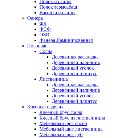
Полок из липы
Полок термоабаш
Вагонка из липы
Фанера
ФК
ФСФ
OSB
Фанера Ламинированная
Погонаж
Сосна
Деревянная раскладка
Деревянный наличник
Деревянный уголок
Деревянный плинтус
Лиственница
Деревянная раскладка
Деревянный наличник
Деревянный уголок
Деревянный плинтус
Клееные изделия
Клееный брус сосна
Клееный брус из лиственницы
Мебельный щит сосна
Мебельный щит лиственница
Мебельный щит дуб