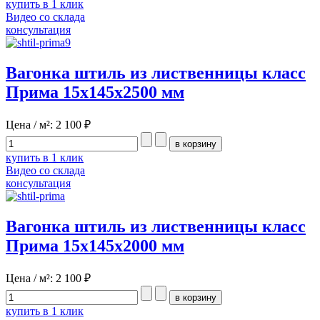
купить в 1 клик
Видео со склада
консультация
Вагонка штиль из лиственницы класс
Прима 15x145x2500 мм
Цена / м²:
2 100 ₽
купить в 1 клик
Видео со склада
консультация
Вагонка штиль из лиственницы класс
Прима 15x145x2000 мм
Цена / м²:
2 100 ₽
купить в 1 клик