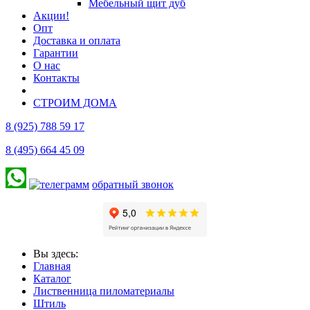
Мебельный щит дуб
Акции!
Опт
Доставка и оплата
Гарантии
О нас
Контакты
СТРОИМ ДОМА
8 (925) 788 59 17
8 (495) 664 45 09
обратный звонок
Вы здесь:
Главная
Каталог
Лиственница пиломатериалы
Штиль