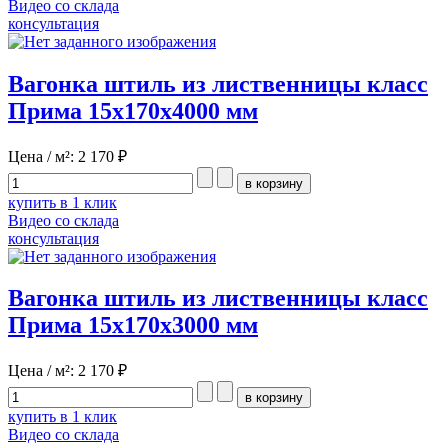
Видео со склада
консультация
Вагонка штиль из лиственницы класс
Прима 15x170x4000 мм
Цена / м²:
2 170 ₽
купить в 1 клик
Видео со склада
консультация
Вагонка штиль из лиственницы класс
Прима 15x170x3000 мм
Цена / м²:
2 170 ₽
купить в 1 клик
Видео со склада