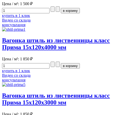
Цена / м²:
1 500 ₽
купить в 1 клик
Видео со склада
консультация
Вагонка штиль из лиственницы класс
Прима 15x120x4000 мм
Цена / м²:
1 850 ₽
купить в 1 клик
Видео со склада
консультация
Вагонка штиль из лиственницы класс
Прима 15x120x3000 мм
Цена / м²:
1 850 ₽