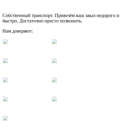
Собственный транспорт. Привезём ваш заказ недорого и
быстро. Достаточно просто позвонить.
Нам доверяют: