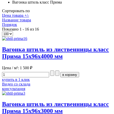
Вагонка штиль класс Прима
Сортировать по
Цена товара +/-
Название товара
Порядок
Показано 1 - 16 из 16
Вагонка штиль из лиственницы класс
Прима 15x96x4000 мм
Цена / м²:
1 500 ₽
купить в 1 клик
Видео со склада
консультация
Вагонка штиль из лиственницы класс
Прима 15x96x3000 мм