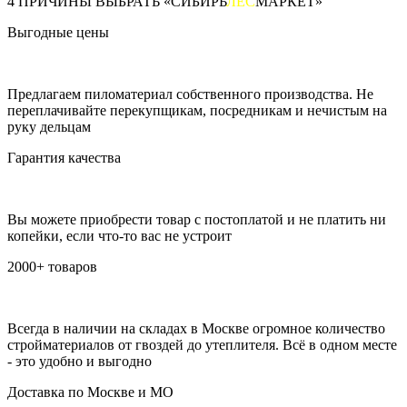
4 ПРИЧИНЫ ВЫБРАТЬ «СИБИРЬ
ЛЕС
МАРКЕТ»
Выгодные цены
Предлагаем пиломатериал собственного производства. Не
переплачивайте перекупщикам, посредникам и нечистым на
руку дельцам
Гарантия качества
Вы можете приобрести товар с постоплатой и не платить ни
копейки, если что-то вас не устроит
2000+ товаров
Всегда в наличии на складах в Москве огромное количество
стройматериалов от гвоздей до утеплителя. Всё в одном месте
- это удобно и выгодно
Доставка по Москве и МО