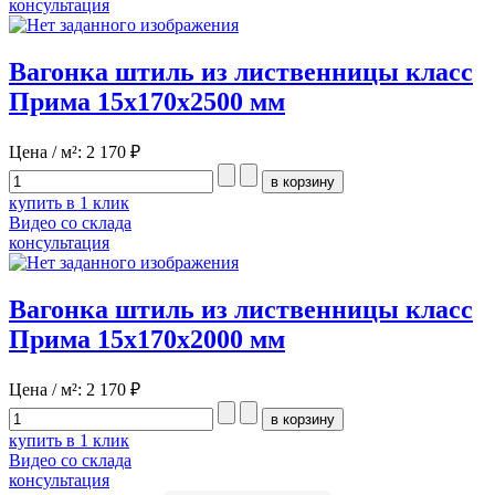
консультация
Вагонка штиль из лиственницы класс
Прима 15x170x2500 мм
Цена / м²:
2 170 ₽
купить в 1 клик
Видео со склада
консультация
Вагонка штиль из лиственницы класс
Прима 15x170x2000 мм
Цена / м²:
2 170 ₽
купить в 1 клик
Видео со склада
консультация