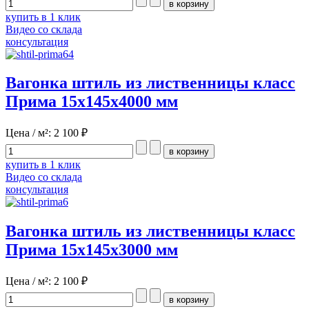
купить в 1 клик
Видео со склада
консультация
Вагонка штиль из лиственницы класс
Прима 15x145x4000 мм
Цена / м²:
2 100 ₽
купить в 1 клик
Видео со склада
консультация
Вагонка штиль из лиственницы класс
Прима 15x145x3000 мм
Цена / м²:
2 100 ₽