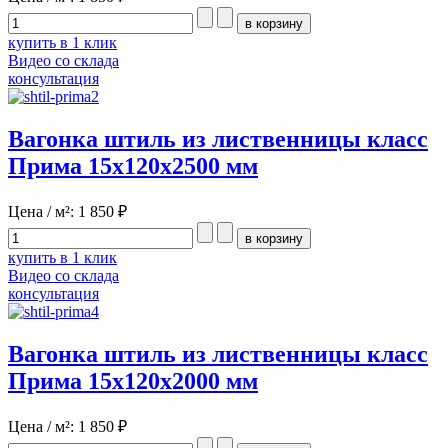
купить в 1 клик
Видео со склада
консультация
Вагонка штиль из лиственницы класс
Прима 15x120x2500 мм
Цена / м²:
1 850 ₽
купить в 1 клик
Видео со склада
консультация
Вагонка штиль из лиственницы класс
Прима 15x120x2000 мм
Цена / м²:
1 850 ₽