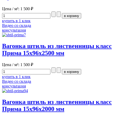
Цена / м²:
1 500 ₽
купить в 1 клик
Видео со склада
консультация
Вагонка штиль из лиственницы класс
Прима 15x96x2500 мм
Цена / м²:
1 500 ₽
купить в 1 клик
Видео со склада
консультация
Вагонка штиль из лиственницы класс
Прима 15x96x2000 мм