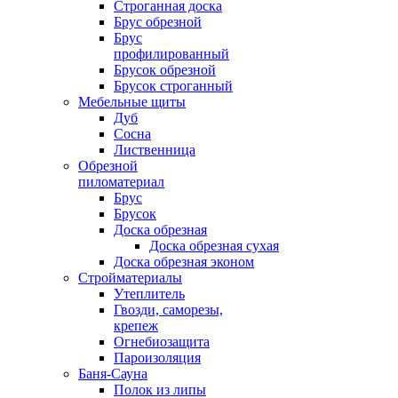
Строганная доска
Брус обрезной
Брус
профилированный
Брусок обрезной
Брусок строганный
Мебельные щиты
Дуб
Сосна
Лиственница
Обрезной
пиломатериал
Брус
Брусок
Доска обрезная
Доска обрезная сухая
Доска обрезная эконом
Стройматериалы
Утеплитель
Гвозди, саморезы,
крепеж
Огнебиозащита
Пароизоляция
Баня-Сауна
Полок из липы