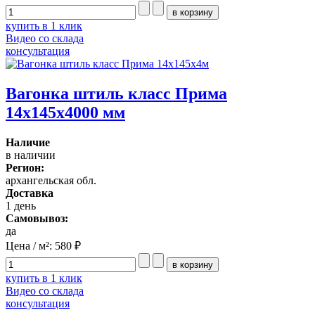
купить в 1 клик
Видео со склада
консультация
Вагонка штиль класс Прима
14x145x4000 мм
Наличие
в наличии
Регион:
архангельская обл.
Доставка
1 день
Самовывоз:
да
Цена / м²:
580 ₽
купить в 1 клик
Видео со склада
консультация