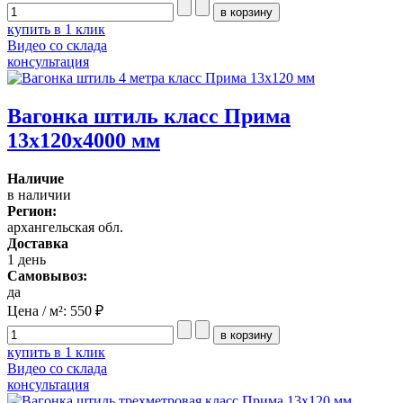
купить в 1 клик
Видео со склада
консультация
Вагонка штиль класс Прима
13x120x4000 мм
Наличие
в наличии
Регион:
архангельская обл.
Доставка
1 день
Самовывоз:
да
Цена / м²:
550 ₽
купить в 1 клик
Видео со склада
консультация