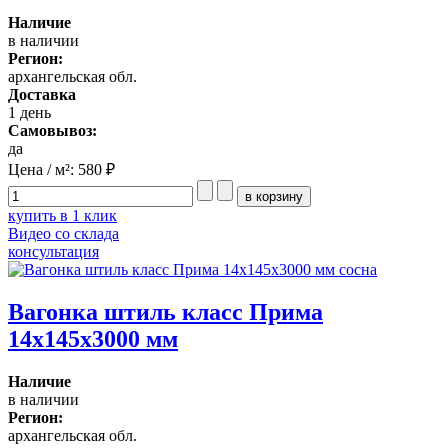
Наличие
в наличии
Регион:
архангельская обл.
Доставка
1 день
Самовывоз:
да
Цена / м²:
580 ₽
купить в 1 клик
Видео со склада
консультация
Вагонка штиль класс Прима
14x145x3000 мм
Наличие
в наличии
Регион:
архангельская обл.