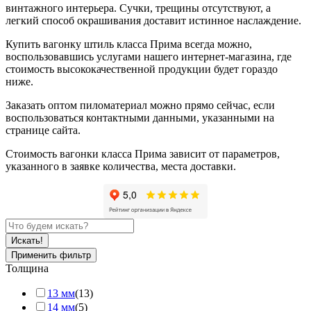
винтажного интерьера. Сучки, трещины отсутствуют, а
легкий способ окрашивания доставит истинное наслаждение.
Купить вагонку штиль класса Прима всегда можно,
воспользовавшись услугами нашего интернет-магазина, где
стоимость высококачественной продукции будет гораздо
ниже.
Заказать оптом пиломатериал можно прямо сейчас, если
воспользоваться контактными данными, указанными на
странице сайта.
Стоимость вагонки класса Прима зависит от параметров,
указанного в заявке количества, места доставки.
Применить фильтр
Толщина
13 мм
(13)
14 мм
(5)