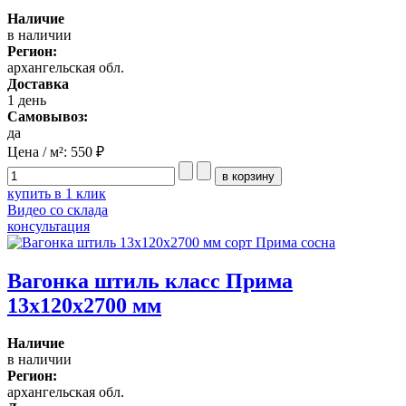
Наличие
в наличии
Регион:
архангельская обл.
Доставка
1 день
Самовывоз:
да
Цена / м²:
550 ₽
купить в 1 клик
Видео со склада
консультация
Вагонка штиль класс Прима
13x120x2700 мм
Наличие
в наличии
Регион:
архангельская обл.