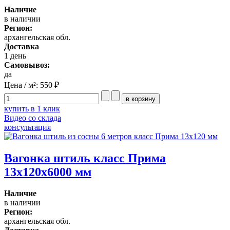
Наличие
в наличии
Регион:
архангельская обл.
Доставка
1 день
Самовывоз:
да
Цена / м²:
550 ₽
купить в 1 клик
Видео со склада
консультация
Вагонка штиль класс Прима
13x120x6000 мм
Наличие
в наличии
Регион:
архангельская обл.