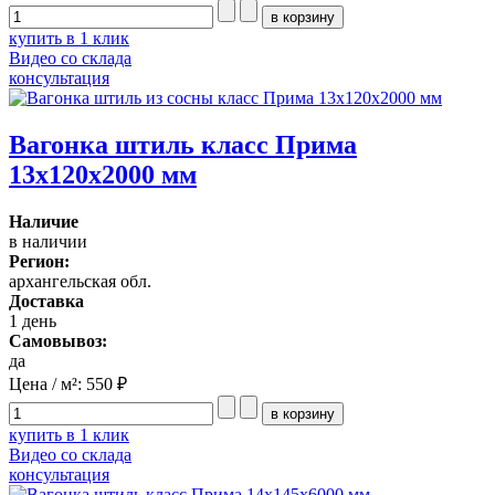
купить в 1 клик
Видео со склада
консультация
Вагонка штиль класс Прима
13x120x2000 мм
Наличие
в наличии
Регион:
архангельская обл.
Доставка
1 день
Самовывоз:
да
Цена / м²:
550 ₽
купить в 1 клик
Видео со склада
консультация