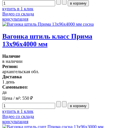
купить в 1 клик
Видео со склада
консультация
Вагонка штиль класс Прима
13x96x4000 мм
Наличие
в наличии
Регион:
архангельская обл.
Доставка
1 день
Самовывоз:
да
Цена / м²:
550 ₽
купить в 1 клик
Видео со склада
консультация