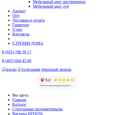
Мебельный щит лиственница
Мебельный щит дуб
Акции!
Опт
Доставка и оплата
Гарантии
О нас
Контакты
СТРОИМ ДОМА
8 (925) 788 59 17
8 (495) 664 45 09
обратный звонок
Вы здесь:
Главная
Каталог
Строганные пиломатериалы
Вагонка ШТИЛЬ