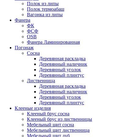
Полок из липы
Полок термоабаш
Вагонка из липы
Фанера
ФК
ФСФ
OSB
Фанера Ламинированная
Погонаж
Сосна
Деревянная раскладка
Деревянный наличник
Деревянный уголок
Деревянный плинтус
Лиственница
Деревянная раскладка
Деревянный наличник
Деревянный уголок
Деревянный плинтус
Клееные изделия
Клееный брус сосна
Клееный брус из лиственницы
Мебельный щит сосна
Мебельный щит лиственница
Мебельный щит дуб