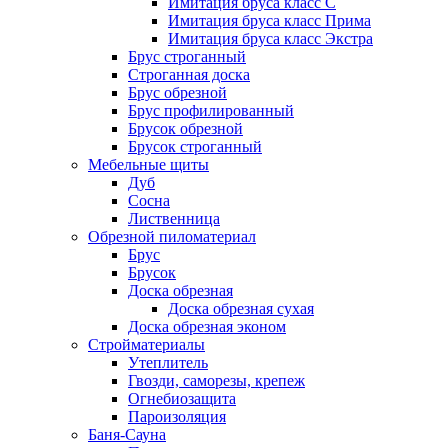
Имитация бруса класс C
Имитация бруса класс Прима
Имитация бруса класс Экстра
Брус строганный
Строганная доска
Брус обрезной
Брус профилированный
Брусок обрезной
Брусок строганный
Мебельные щиты
Дуб
Сосна
Лиственница
Обрезной пиломатериал
Брус
Брусок
Доска обрезная
Доска обрезная сухая
Доска обрезная эконом
Стройматериалы
Утеплитель
Гвозди, саморезы, крепеж
Огнебиозащита
Пароизоляция
Баня-Сауна