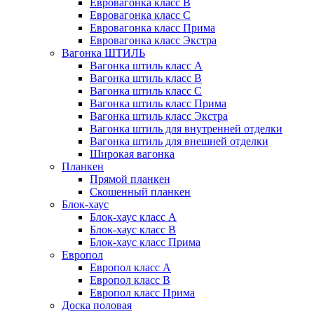
Евровагонка класс B
Евровагонка класс C
Евровагонка класс Прима
Евровагонка класс Экстра
Вагонка ШТИЛЬ
Вагонка штиль класс А
Вагонка штиль класс B
Вагонка штиль класс C
Вагонка штиль класс Прима
Вагонка штиль класс Экстра
Вагонка штиль для внутренней отделки
Вагонка штиль для внешней отделки
Широкая вагонка
Планкен
Прямой планкен
Скошенный планкен
Блок-хаус
Блок-хаус класс А
Блок-хаус класс B
Блок-хаус класс Прима
Европол
Европол класс А
Европол класс B
Европол класс Прима
Доска половая