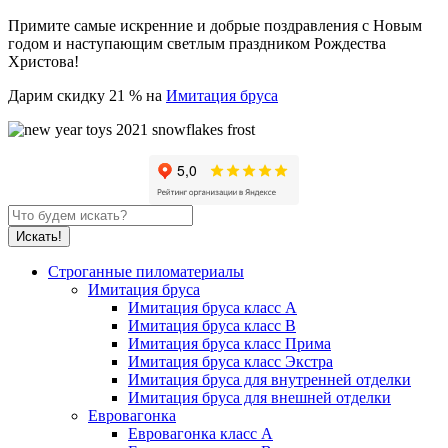
Примите самые искренние и добрые поздравления с Новым
годом и наступающим светлым праздником Рождества
Христова!
Дарим скидку 21 % на
Имитация бруса
Строганные пиломатериалы
Имитация бруса
Имитация бруса класс А
Имитация бруса класс B
Имитация бруса класс Прима
Имитация бруса класс Экстра
Имитация бруса для внутренней отделки
Имитация бруса для внешней отделки
Евровагонка
Евровагонка класс А