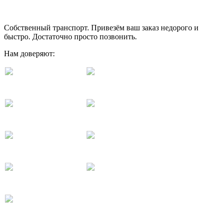
Собственный транспорт. Привезём ваш заказ недорого и
быстро. Достаточно просто позвонить.
Нам доверяют: