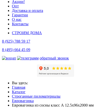
Акции!
Опт
Доставка и оплата
Гарантии
О нас
Контакты
СТРОИМ ДОМА
8 (925) 788 59 17
8 (495) 664 45 09
обратный звонок
Вы здесь:
Главная
Каталог
Строганные пиломатериалы
Евровагонка
Евровагонка из сосны класс А 12.5x96x2000 мм