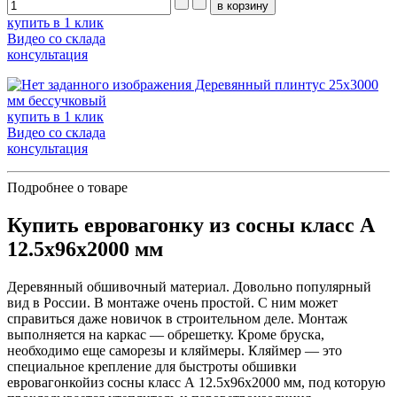
купить в 1 клик
Видео со склада
консультация
Деревянный плинтус 25х3000
мм бессучковый
купить в 1 клик
Видео со склада
консультация
Подробнее о товаре
Купить евровагонку из сосны класс А
12.5x96x2000 мм
Деревянный обшивочный материал. Довольно популярный
вид в России. В монтаже очень простой. С ним может
справиться даже новичок в строительном деле. Монтаж
выполняется на каркас — обрешетку. Кроме бруска,
необходимо еще саморезы и кляймеры. Кляймер — это
специальное крепление для быстроты обшивки
евровагонкойиз сосны класс А 12.5x96x2000 мм, под которую