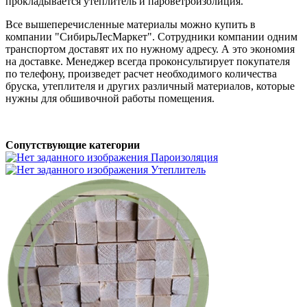
прокладывается утеплитель и пароветроизолиция.
Все вышеперечисленные материалы можно купить в
компании "СибирьЛесМаркет". Сотрудники компании одним
транспортом доставят их по нужному адресу. А это экономия
на доставке. Менеджер всегда проконсультирует покупателя
по телефону, произведет расчет необходимого количества
бруска, утеплителя и других различный материалов, которые
нужны для обшивочной работы помещения.
Сопутствующие категории
Пароизоляция
Утеплитель