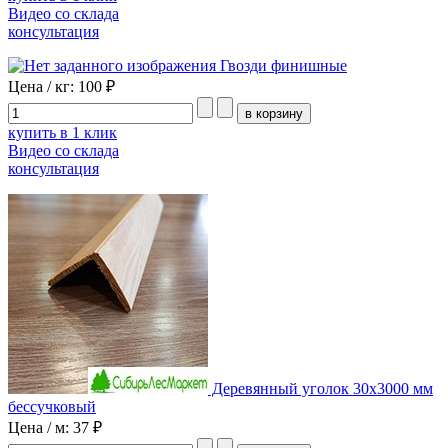
Видео со склада
консультация
Гвозди финишные
Цена / кг:
100 ₽
купить в 1 клик
Видео со склада
консультация
Деревянный уголок 30х3000 мм
бессучковый
Цена / м:
37 ₽