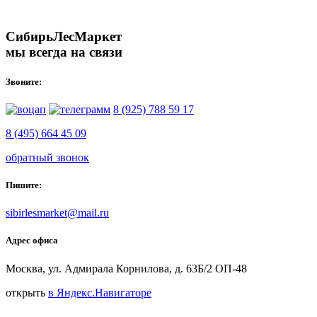
СибирьЛесМаркет
мы всегда на связи
Звоните:
8 (925) 788 59 17
8 (495) 664 45 09
обратный звонок
Пишите:
sibirlesmarket@mail.ru
Адрес офиса
Москва, ул. Адмирала Корнилова, д. 63Б/2 ОП-48
открыть
в Яндекс.Навигаторе