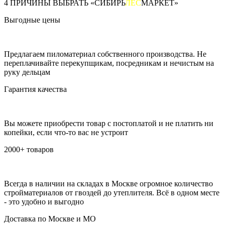
4 ПРИЧИНЫ ВЫБРАТЬ «СИБИРЬ
ЛЕС
МАРКЕТ»
Выгодные цены
Предлагаем пиломатериал собственного производства. Не
переплачивайте перекупщикам, посредникам и нечистым на
руку дельцам
Гарантия качества
Вы можете приобрести товар с постоплатой и не платить ни
копейки, если что-то вас не устроит
2000+ товаров
Всегда в наличии на складах в Москве огромное количество
стройматериалов от гвоздей до утеплителя. Всё в одном месте
- это удобно и выгодно
Доставка по Москве и МО