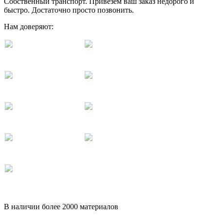
Собственный транспорт. Привезём ваш заказ недорого и
быстро. Достаточно просто позвонить.
Нам доверяют:
В наличии более 2000 материалов