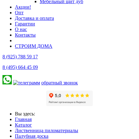
Мебельный щит дуб
Акции!
Опт
Доставка и оплата
Гарантии
О нас
Контакты
СТРОИМ ДОМА
8 (925) 788 59 17
8 (495) 664 45 09
обратный звонок
Вы здесь:
Главная
Каталог
Лиственница пиломатериалы
Палубная доска