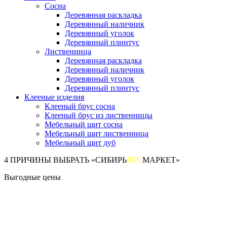
Сосна
Деревянная раскладка
Деревянный наличник
Деревянный уголок
Деревянный плинтус
Лиственница
Деревянная раскладка
Деревянный наличник
Деревянный уголок
Деревянный плинтус
Клееные изделия
Клееный брус сосна
Клееный брус из лиственницы
Мебельный щит сосна
Мебельный щит лиственница
Мебельный щит дуб
4 ПРИЧИНЫ ВЫБРАТЬ «СИБИРЬ
ЛЕС
МАРКЕТ»
Выгодные цены