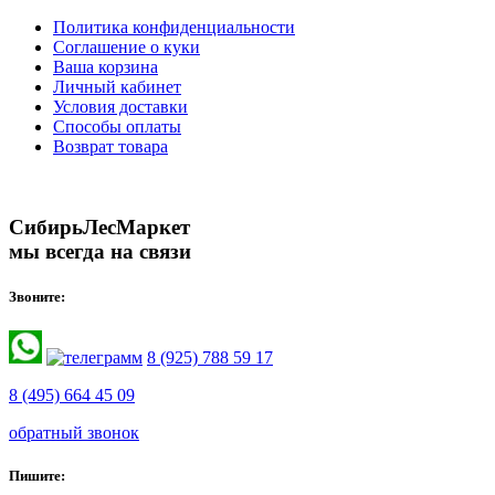
Политика конфиденциальности
Соглашение о куки
Ваша корзина
Личный кабинет
Условия доставки
Способы оплаты
Возврат товара
СибирьЛесМаркет
мы всегда на связи
Звоните:
8 (925) 788 59 17
8 (495) 664 45 09
обратный звонок
Пишите: