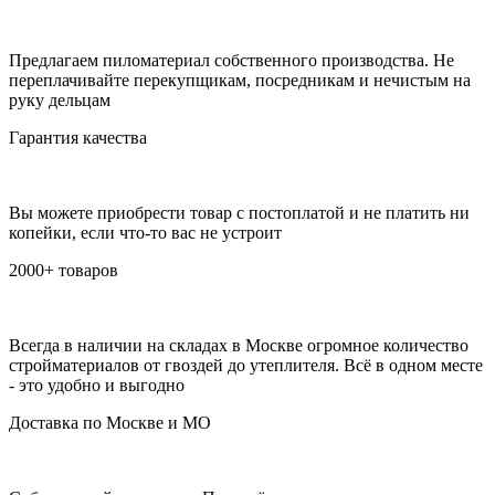
Предлагаем пиломатериал собственного производства. Не
переплачивайте перекупщикам, посредникам и нечистым на
руку дельцам
Гарантия качества
Вы можете приобрести товар с постоплатой и не платить ни
копейки, если что-то вас не устроит
2000+ товаров
Всегда в наличии на складах в Москве огромное количество
стройматериалов от гвоздей до утеплителя. Всё в одном месте
- это удобно и выгодно
Доставка по Москве и МО