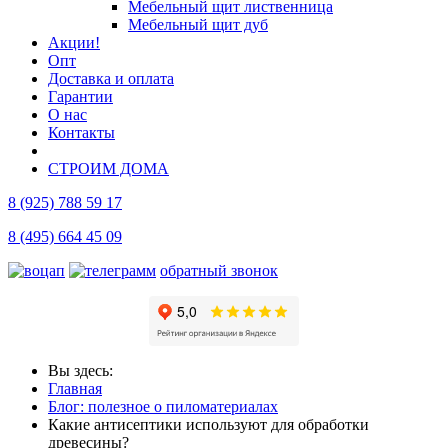
Мебельный щит лиственница
Мебельный щит дуб
Акции!
Опт
Доставка и оплата
Гарантии
О нас
Контакты
СТРОИМ ДОМА
8 (925) 788 59 17
8 (495) 664 45 09
обратный звонок
Вы здесь:
Главная
Блог: полезное о пиломатериалах
Какие антисептики используют для обработки
древесины?