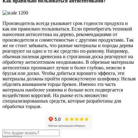
Как правильно пользоваться антисептиками?
Производитель всегда указывает срок годности продукта и
как им правильно пользоваться. Если пренебрегать техникой
нанесения антисептика на дерево, рекомендациями от
производителя и совместимостью с другими продуктами. Так
же не стоит забывать, что разные материалы и породы дерева
реагируют на одно и то же средство по-разному. Например,
обычная пиленая древесина и строганная доска реагируют на
обработку антисептиком неодинаково. В обрезные материалы
антисептики проникают лучше и более глубоко, нежели в
брусья или доски. Чтобы добиться хорошего эффекта, эти
материалы должны пройти промежуточную шлифовку. Нельзя
обделять вниманием торцы бревен. Именно эта часть
материала наиболее уязвима и больше всех подвергается
воздействию коррозий. На рынке есть множество
специализированных средств, которые разработаны для
обработки торцов.