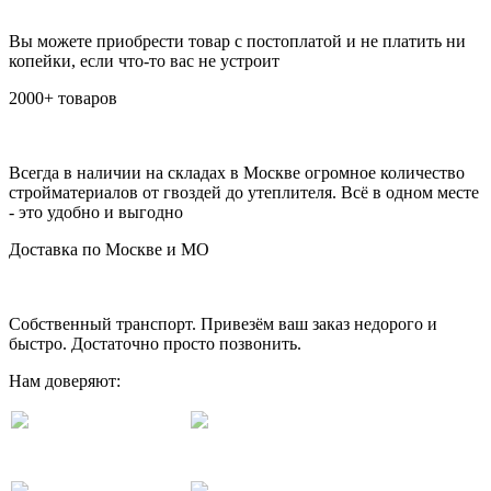
Вы можете приобрести товар с постоплатой и не платить ни
копейки, если что-то вас не устроит
2000+ товаров
Всегда в наличии на складах в Москве огромное количество
стройматериалов от гвоздей до утеплителя. Всё в одном месте
- это удобно и выгодно
Доставка по Москве и МО
Собственный транспорт. Привезём ваш заказ недорого и
быстро. Достаточно просто позвонить.
Нам доверяют: