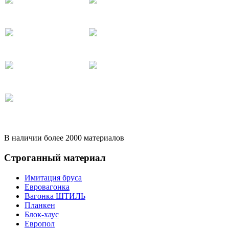
В наличии более 2000 материалов
Строганный материал
Имитация бруса
Евровагонка
Вагонка ШТИЛЬ
Планкен
Блок-хаус
Европол