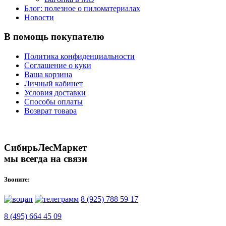
Блог: полезное о пиломатериалах
Новости
В помощь покупателю
Политика конфиденциальности
Соглашение о куки
Ваша корзина
Личный кабинет
Условия доставки
Способы оплаты
Возврат товара
СибирьЛесМаркет
мы всегда на связи
Звоните:
8 (925) 788 59 17
8 (495) 664 45 09