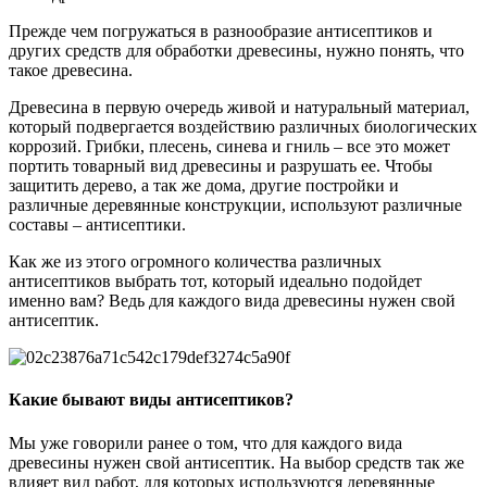
Прежде чем погружаться в разнообразие антисептиков и
других средств для обработки древесины, нужно понять, что
такое древесина.
Древесина в первую очередь живой и натуральный материал,
который подвергается воздействию различных биологических
коррозий. Грибки, плесень, синева и гниль – все это может
портить товарный вид древесины и разрушать ее. Чтобы
защитить дерево, а так же дома, другие постройки и
различные деревянные конструкции, используют различные
составы – антисептики.
Как же из этого огромного количества различных
антисептиков выбрать тот, который идеально подойдет
именно вам? Ведь для каждого вида древесины нужен свой
антисептик.
Какие бывают виды антисептиков?
Мы уже говорили ранее о том, что для каждого вида
древесины нужен свой антисептик. На выбор средств так же
влияет вид работ, для которых используются деревянные